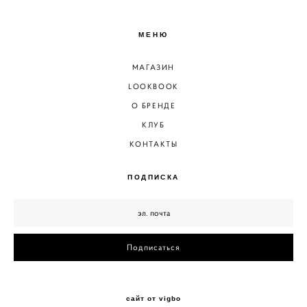
МЕНЮ
МАГАЗИН
LOOKBOOK
О БРЕНДЕ
КЛУБ
КОНТАКТЫ
ПОДПИСКА
Подписаться
сайт от vigbo