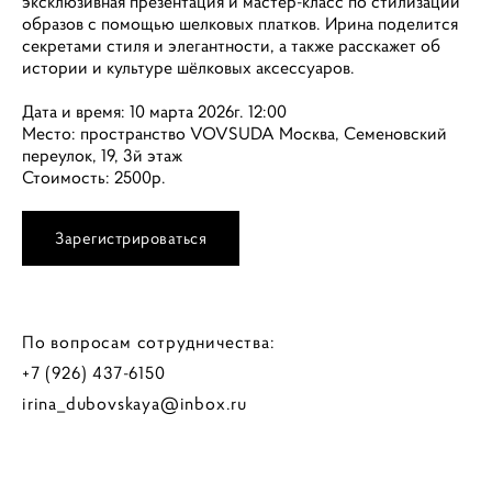
эксклюзивная презентация и мастер-класс по стилизации
образов с помощью шелковых платков. Ирина поделится
секретами стиля и элегантности, а также расскажет об
истории и культуре шёлковых аксессуаров.
Дата и время: 10 марта 2026г. 12:00
Место: пространство VOVSUDA Москва, Семеновский
переулок, 19, 3й этаж
Стоимость: 2500р.
Зарегистрироваться
По вопросам сотрудничества:
+7 (926) 437-6150
irina_dubovskaya@inbox.ru