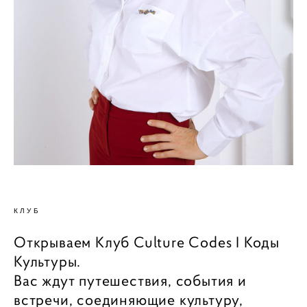
КЛУБ
Открываем Клуб Culture Codes I Коды
Культуры.
Вас ждут путешествия, события и
встречи, соединяющие культуру,