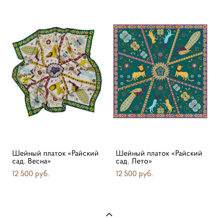
Шейный платок «Райский
Шейный платок «Райский
сад. Весна»
сад. Лето»
12 500 pуб.
12 500 pуб.