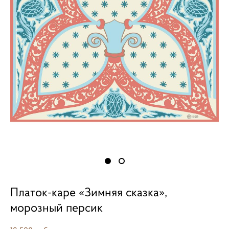
Платок-каре «Зимняя сказка»,
морозный персик