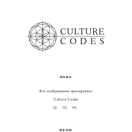
ИНФО
Все изображения принадлежат
Culture Codes
IG.
TG.
VK.
МЕНЮ